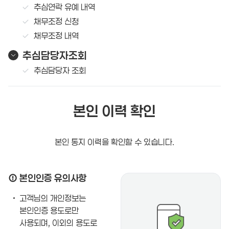
추심연락 유예 내역
채무조정 신청
채무조정 내역
추심담당자조회
추심담당자 조회
본인 이력 확인
본인 통지 이력을 확인할 수 있습니다.
본인인증 유의사항
고객님의 개인정보는
본인인증 용도로만
사용되며, 이외의 용도로